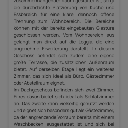
zusammenhängender Raum gestaltet ist, sorgt
die durchdachte Platzierung von Küche und
Essbereich für eine klare, dennoch offene
Trennung zum Wohnbereich. Die Bereiche
können mit der bereits eingebauten Glastüre
geschlossen werden. Vom Wohnbereich aus
gelangt man direkt auf die Loggia, die eine
angenehme Erweiterung darstellt. In diesem
Geschoss befindet sich zudem eine eigene
große Terrasse, die zusätzlichen Außenraum
bietet. Auf derselben Etage liegt ein weiteres
Zimmer, das sich ideal als Büro, Gästezimmer
oder Abstellraum eignet.
Im Dachgeschoss befinden sich zwei Zimmer.
Eines davon bietet sich ideal als Schlafzimmer
an. Das zweite kann vielseitig genutzt werden
und eignet sich besonders gut als Gästezimmer,
da der angrenzende Vorraum bereits mit einem
Waschbecken ausgestattet ist und sich bei