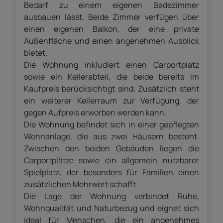
Bedarf zu einem eigenen Badezimmer
ausbauen lässt. Beide Zimmer verfügen über
einen eigenen Balkon, der eine private
Außenfläche und einen angenehmen Ausblick
bietet.
Die Wohnung inkludiert einen Carportplatz
sowie ein Kellerabteil, die beide bereits im
Kaufpreis berücksichtigt sind. Zusätzlich steht
ein weiterer Kellerraum zur Verfügung, der
gegen Aufpreis erworben werden kann.
Die Wohnung befindet sich in einer gepflegten
Wohnanlage, die aus zwei Häusern besteht.
Zwischen den beiden Gebäuden liegen die
Carportplätze sowie ein allgemein nutzbarer
Spielplatz, der besonders für Familien einen
zusätzlichen Mehrwert schafft.
Die Lage der Wohnung verbindet Ruhe,
Wohnqualität und Naturbezug und eignet sich
ideal für Menschen, die ein angenehmes