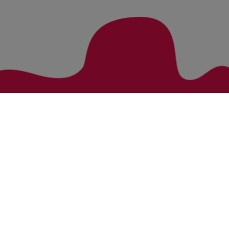
Zurück zur Übersicht