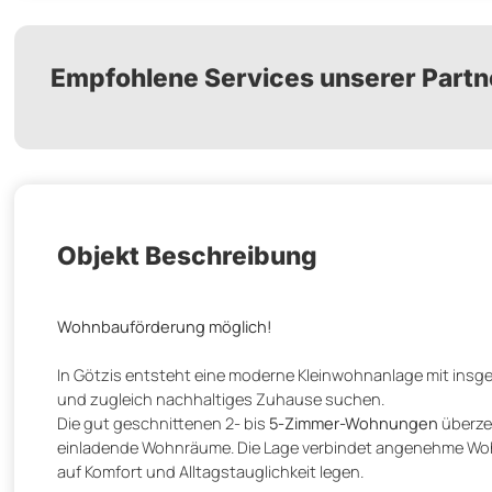
Empfohlene Services unserer Partn
Objekt Beschreibung
Wohnbauförderung möglich!
In Götzis entsteht eine moderne Kleinwohnanlage mit insges
und zugleich nachhaltiges Zuhause suchen.
Die gut geschnittenen 2- bis
5-Zimmer-Wohnungen
überze
einladende Wohnräume. Die Lage verbindet angenehme Wohnr
auf Komfort und Alltagstauglichkeit legen.