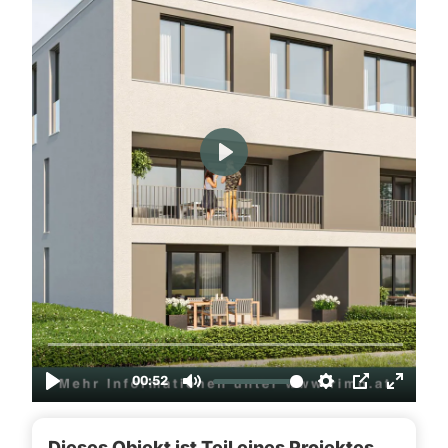
Dieses Objekt ist Teil eines Projektes