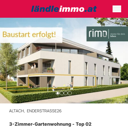
ALTACH,
ENDERSTRASSE26
3-Zimmer-Gartenwohnung - Top 02