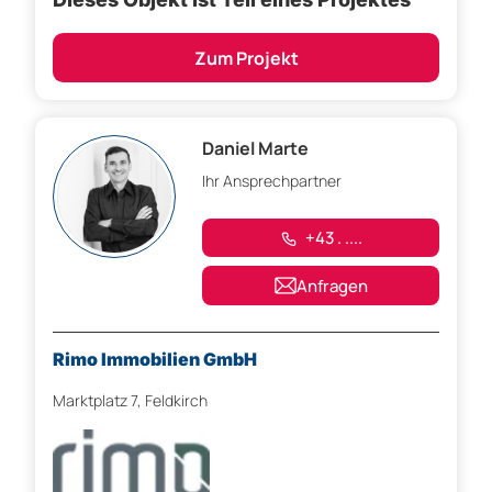
Zum Projekt
Daniel Marte
Ihr Ansprechpartner
+43 . ....
Anfragen
Rimo Immobilien GmbH
Marktplatz 7, Feldkirch