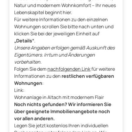
Natur und modernem Wohnkomfort – Ihr neues
Lebenskapitel beginnt hier.
Für weitere Informationen zu den einzelnen
Wohnungen scrollen Sie bitte nach unten und
klicken Sie bei der jeweiligen Einheit auf
„Details“
.
Unsere Angaben erfolgen gemäß Auskunft des
Eigentümers. Irrtum und Änderungen
vorbehalten.
Folgen Sie dem
nachfolgenden Link
für weitere
Informationen zu den
restlichen verfügbaren
Wohnungen
:
Link:
Wohnanlage in Altach mit modernem Flair
Noch nichts gefunden? Wir informieren Sie
über geeignete Immobilienangebote noch
vor allen anderen.
Legen Sie jetzt kostenlos Ihren individuellen