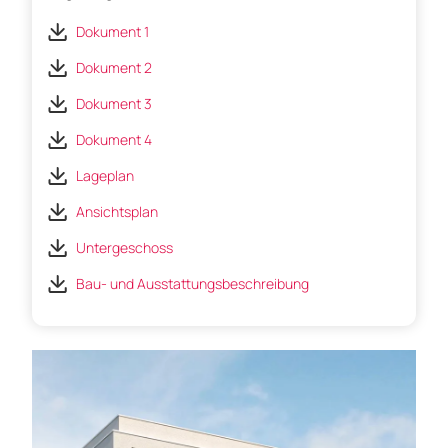
Dokument 1
Dokument 2
Dokument 3
Dokument 4
Lageplan
Ansichtsplan
Untergeschoss
Bau- und Ausstattungsbeschreibung