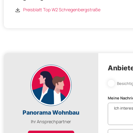
Preisblatt Top W2 Schregenbergstraße
Anbiete
Besichti
Meine Nachri
Panorama Wohnbau
Ihr Ansprechpartner