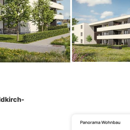
dkirch-
Panorama Wohnbau