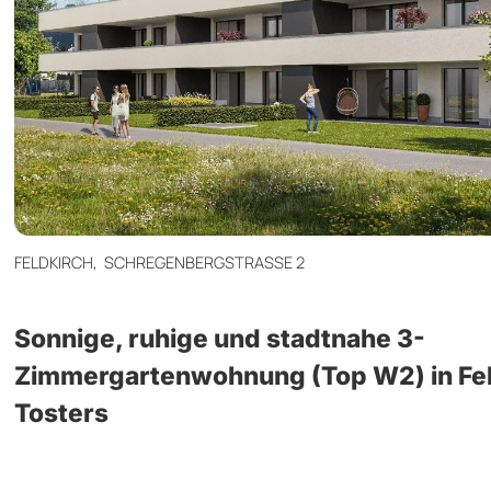
FELDKIRCH,
SCHREGENBERGSTRASSE 2
Sonnige, ruhige und stadtnahe 3-
Zimmergartenwohnung (Top W2) in Fel
Tosters