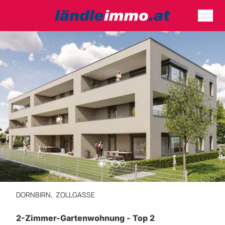
DORNBIRN,
ZOLLGASSE
2-Zimmer-Gartenwohnung - Top 2