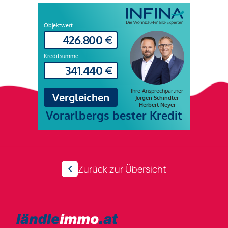
Zurück zur Übersicht