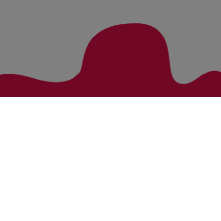
Zurück zur Übersicht