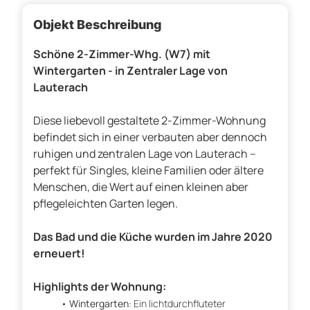
Objekt Beschreibung
Schöne 2-Zimmer-Whg. (W7) mit
Wintergarten - in Zentraler Lage von
Lauterach
Diese liebevoll gestaltete 2-Zimmer-Wohnung
befindet sich in einer verbauten aber dennoch
ruhigen und zentralen Lage von Lauterach –
perfekt für Singles, kleine Familien oder ältere
Menschen, die Wert auf einen kleinen aber
pflegeleichten Garten legen.
Das Bad und die Küche wurden im Jahre 2020
erneuert!
Highlights der Wohnung:
Wintergarten
: Ein lichtdurchfluteter