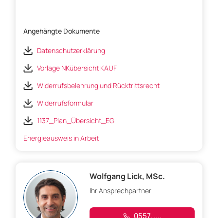
Angehängte Dokumente
Datenschutzerklärung
Vorlage NKübersicht KAUF
Widerrufsbelehrung und Rücktrittsrecht
Widerrufsformular
1137_Plan_Übersicht_EG
Energieausweis in Arbeit
Wolfgang Lick, MSc.
Ihr Ansprechpartner
0557. ....