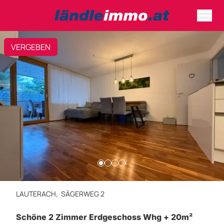
VERGEBEN
LAUTERACH,
SÄGERWEG 2
Schöne 2 Zimmer Erdgeschoss Whg + 20m²