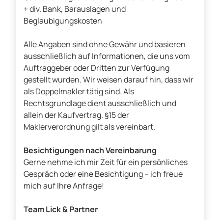
+ div. Bank, Barauslagen und
Beglaubigungskosten
Alle Angaben sind ohne Gewähr und basieren
ausschließlich auf Informationen, die uns vom
Auftraggeber oder Dritten zur Verfügung
gestellt wurden. Wir weisen darauf hin, dass wir
als Doppelmakler tätig sind. Als
Rechtsgrundlage dient ausschließlich und
allein der Kaufvertrag. §15 der
Maklerverordnung gilt als vereinbart.
Besichtigungen nach Vereinbarung
Gerne nehme ich mir Zeit für ein persönliches
Gespräch oder eine Besichtigung – ich freue
mich auf Ihre Anfrage!
Team Lick & Partner