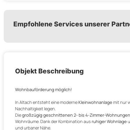
Empfohlene Services unserer Partn
Objekt Beschreibung
Wohnbauförderung möglich!
In Altach entsteht eine moderne
Kleinwohnanlage
mit nur w
Nachhaltigkeit legen.
Die
großzügig geschnittenen 2- bis 4-Zimmer-Wohnunge
Wohnräume. Dank der Kombination aus
ruhiger Wohnlage
u
und urbaner Nähe.