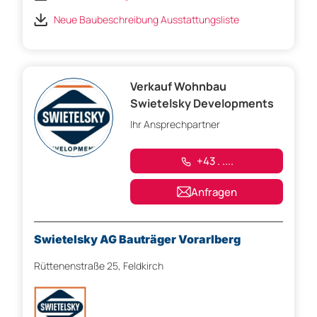
Neue Baubeschreibung Ausstattungsliste
Verkauf Wohnbau
Swietelsky Developments
Ihr Ansprechpartner
+43 . ....
Anfragen
Swietelsky AG Bauträger Vorarlberg
Rüttenenstraße 25, Feldkirch