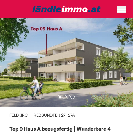
FELDKIRCH,
REBBÜNDTEN 27+27A
Top 9 Haus A bezugsfertig | Wunderbare 4-