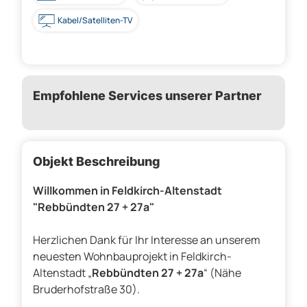
Kabel/Satelliten-TV
Empfohlene Services unserer Partner
Objekt Beschreibung
Willkommen in Feldkirch-Altenstadt
"Rebbündten 27 + 27a"
Herzlichen Dank für Ihr Interesse an unserem
neuesten Wohnbauprojekt in Feldkirch-
Altenstadt „
Rebbündten 27 + 27a
“ (Nähe
Bruderhofstraße 30).