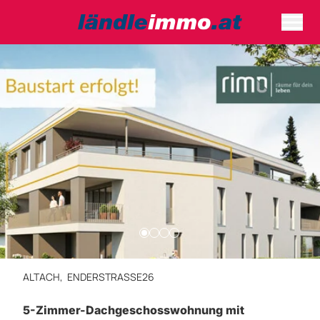
ALTACH,
ENDERSTRASSE26
5-Zimmer-Dachgeschosswohnung mit