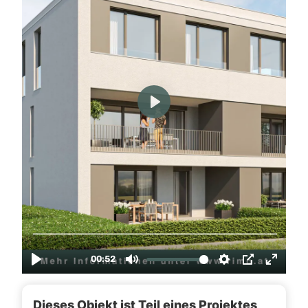
Dieses Objekt ist Teil eines Projektes