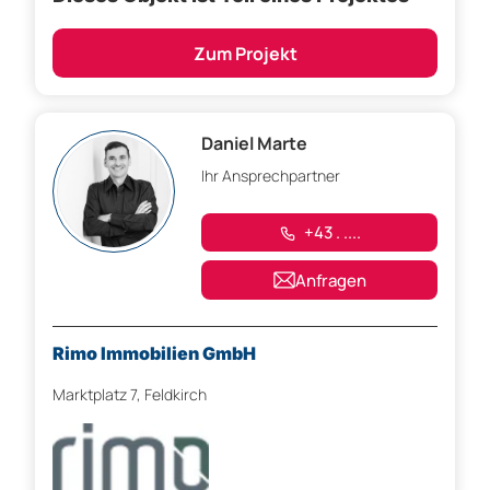
Zum Projekt
Daniel Marte
Ihr Ansprechpartner
+43 . ....
Anfragen
Rimo Immobilien GmbH
Marktplatz 7, Feldkirch