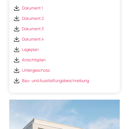
Dokument 1
Dokument 2
Dokument 3
Dokument 4
Lageplan
Ansichtsplan
Untergeschoss
Bau- und Ausstattungsbeschreibung