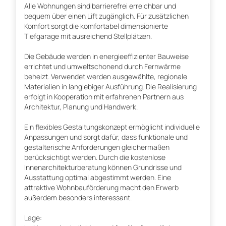
Alle Wohnungen sind barrierefrei erreichbar und
bequem über einen Lift zugänglich. Für zusätzlichen
Komfort sorgt die komfortabel dimensionierte
Tiefgarage mit ausreichend Stellplätzen.
Die Gebäude werden in energieeffizienter Bauweise
errichtet und umweltschonend durch Fernwärme
beheizt. Verwendet werden ausgewählte, regionale
Materialien in langlebiger Ausführung. Die Realisierung
erfolgt in Kooperation mit erfahrenen Partnern aus
Architektur, Planung und Handwerk.
Ein flexibles Gestaltungskonzept ermöglicht individuelle
Anpassungen und sorgt dafür, dass funktionale und
gestalterische Anforderungen gleichermaßen
berücksichtigt werden. Durch die kostenlose
Innenarchitekturberatung können Grundrisse und
Ausstattung optimal abgestimmt werden. Eine
attraktive Wohnbauförderung macht den Erwerb
außerdem besonders interessant.
Lage: