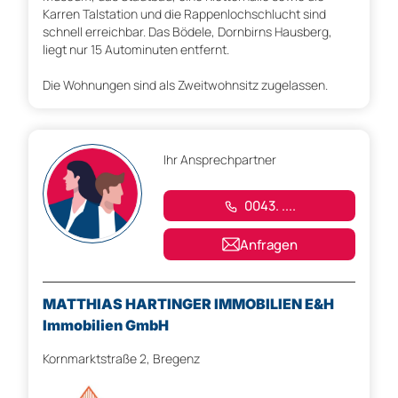
Karren Talstation und die Rappenlochschlucht sind
schnell erreichbar. Das Bödele, Dornbirns Hausberg,
liegt nur 15 Autominuten entfernt.
Die Wohnungen sind als Zweitwohnsitz zugelassen.
Ihr Ansprechpartner
0043. ....
Anfragen
MATTHIAS HARTINGER IMMOBILIEN E&H
Immobilien GmbH
Kornmarktstraße 2, Bregenz