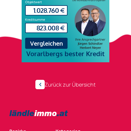
Zurück zur Übersicht