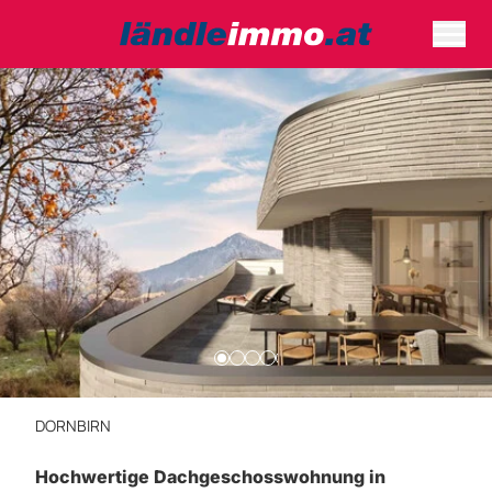
DORNBIRN
Hochwertige Dachgeschosswohnung in