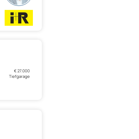
€ 27.000
Tiefgarage