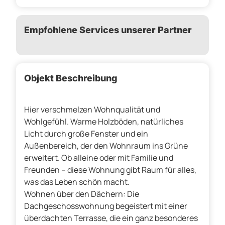
Empfohlene Services unserer Partner
Objekt Beschreibung
Hier verschmelzen Wohnqualität und
Wohlgefühl. Warme Holzböden, natürliches
Licht durch große Fenster und ein
Außenbereich, der den Wohnraum ins Grüne
erweitert. Ob alleine oder mit Familie und
Freunden – diese Wohnung gibt Raum für alles,
was das Leben schön macht.
Wohnen über den Dächern: Die
Dachgeschosswohnung begeistert mit einer
überdachten Terrasse, die ein ganz besonderes