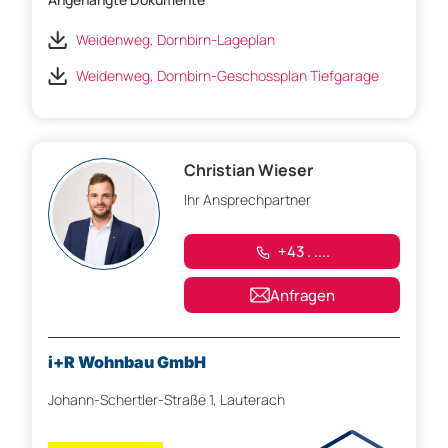
Weidenweg, Dornbirn-Lageplan
Weidenweg, Dornbirn-Geschossplan Tiefgarage
Christian Wieser
Ihr Ansprechpartner
+43 . ....
Anfragen
i+R Wohnbau GmbH
Johann-Schertler-Straße 1, Lauterach