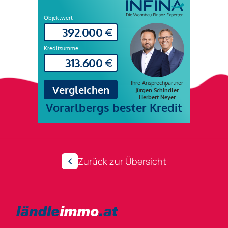
Zurück zur Übersicht