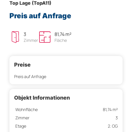
Top Lage (TopA11)
Preis auf Anfrage
3
81,74 m²
Zimmer
Fläche
Preise
Preis auf Anfrage
Objekt Informationen
Wohnfläche
81,74 m²
Zimmer
3
Etage
2. OG