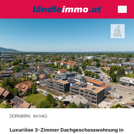
DORNBIRN,
IM HAG
Luxuriöse 3-Zimmer Dachgeschosswohnung in