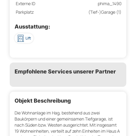
Externe ID
phima_1490
Parkplatz
(Tief-)Garage (1)
Ausstattung:
Lift
Empfohlene Services unserer Partner
Objekt Beschreibung
Die Wohnanlage im Hag, bestehend aus zwei
Baukörpern und einer gemeinsamen Tiefgarage, ist
nach Süden bzw. Westen ausgerichtet. Mit insgesamt
19 Wohneinheiten, verteilt auf zehn Einheiten im Haus A