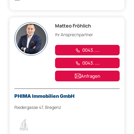
Matteo Fröhlich
Ihr Ansprechpartner
0043. ....
0043. ....
Anfragen
PHIMA Immobilien GmbH
Riedergasse 47, Bregenz