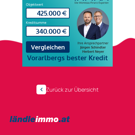
Zurück zur Übersicht