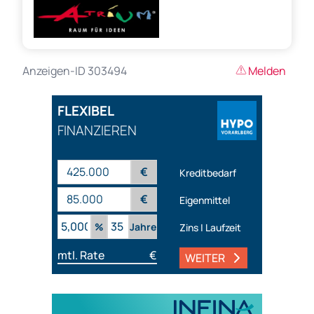
Anzeigen-ID 303494
Melden
FLEXIBEL
FINANZIEREN
€
Kreditbedarf
€
Eigenmittel
%
Jahre
Zins | Laufzeit
mtl. Rate
€
WEITER