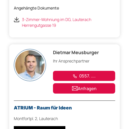
Angehängte Dokumente
3-Zimmer-Wohniung im DG, Lauterach
Herrengutgasse 19
Dietmar Meusburger
Ihr Ansprechpartner
0557. ....
Anfragen
ATRIUM - Raum für Ideen
Montfortpl. 2, Lauterach