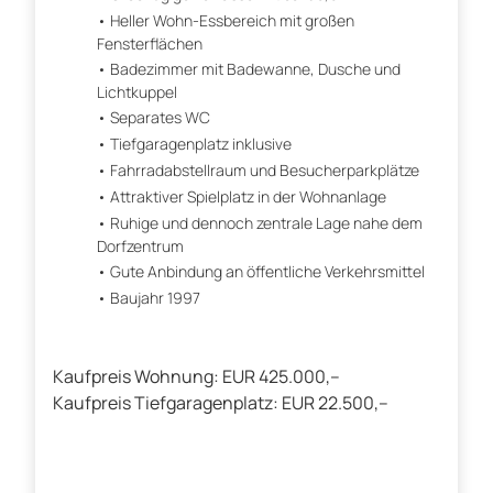
Heller Wohn-Essbereich mit großen
Fensterflächen
Badezimmer mit Badewanne, Dusche und
Lichtkuppel
Separates WC
Tiefgaragenplatz inklusive
Fahrradabstellraum und Besucherparkplätze
Attraktiver Spielplatz in der Wohnanlage
Ruhige und dennoch zentrale Lage nahe dem
Dorfzentrum
Gute Anbindung an öffentliche Verkehrsmittel
Baujahr 1997
Kaufpreis Wohnung: EUR 425.000,--
Kaufpreis Tiefgaragenplatz: EUR 22.500,--