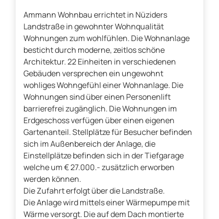
Ammann Wohnbau errichtet in Nüziders
Landstraße in gewohnter Wohnqualität
Wohnungen zum wohlfühlen. Die Wohnanlage
besticht durch moderne, zeitlos schöne
Architektur. 22 Einheiten in verschiedenen
Gebäuden versprechen ein ungewohnt
wohliges Wohngefühl einer Wohnanlage. Die
Wohnungen sind über einen Personenlift
barrierefrei zugänglich. Die Wohnungen im
Erdgeschoss verfügen über einen eigenen
Gartenanteil. Stellplätze für Besucher befinden
sich im Außenbereich der Anlage, die
Einstellplätze befinden sich in der Tiefgarage
welche um € 27.000.- zusätzlich erworben
werden können.
Die Zufahrt erfolgt über die Landstraße.
Die Anlage wird mittels einer Wärmepumpe mit
Wärme versorgt. Die auf dem Dach montierte