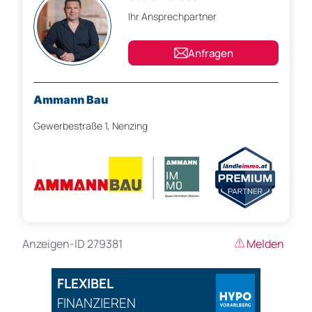
Ihr Ansprechpartner
Anfragen
Ammann Bau
Gewerbestraße 1, Nenzing
Anzeigen-ID 279381
Melden
FLEXIBEL
FINANZIEREN