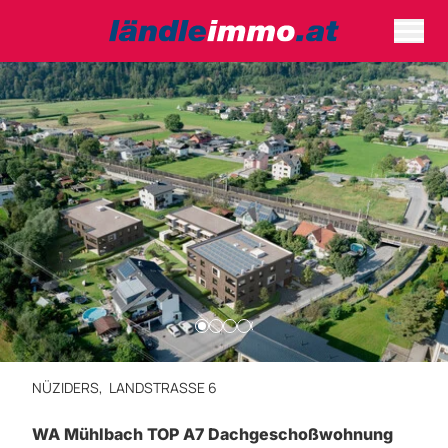
NÜZIDERS,
LANDSTRASSE 6
WA Mühlbach TOP A7 Dachgeschoßwohnung