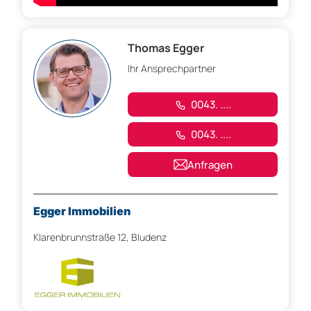
Thomas Egger
Ihr Ansprechpartner
0043. ....
0043. ....
Anfragen
Egger Immobilien
Klarenbrunnstraße 12, Bludenz