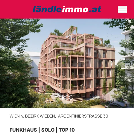
WIEN 4. BEZIRK WIEDEN,
ARGENTINIERSTRASSE 30
FUNKHAUS | SOLO | TOP 10