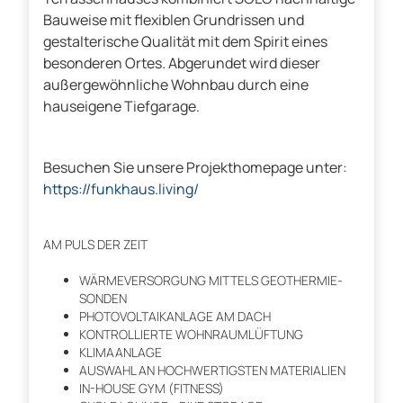
Bauweise mit flexiblen Grundrissen und
gestalterische Qualität mit dem Spirit eines
besonderen Ortes. Abgerundet wird dieser
außergewöhnliche Wohnbau durch eine
hauseigene Tiefgarage.
Besuchen Sie unsere Projekthomepage unter:
https://funkhaus.living/
AM PULS DER ZEIT
WÄRMEVERSORGUNG MITTELS GEOTHERMIE-
SONDEN
PHOTOVOLTAIKANLAGE AM DACH
KONTROLLIERTE WOHNRAUMLÜFTUNG
KLIMAANLAGE
AUSWAHL AN HOCHWERTIGSTEN MATERIALIEN
IN-HOUSE GYM (FITNESS)