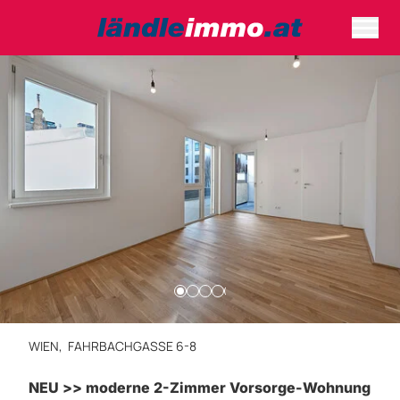
WIEN,
FAHRBACHGASSE 6-8
NEU >> moderne 2-Zimmer Vorsorge-Wohnung