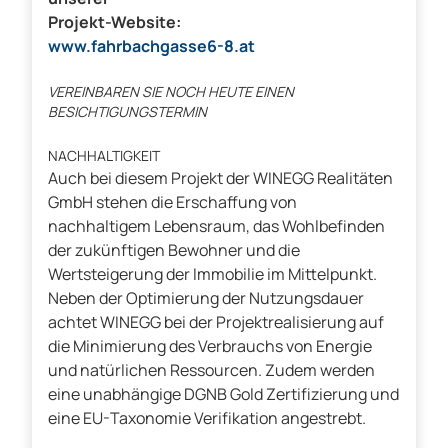
Projekt-Website:
www.fahrbachgasse6-8.at
VEREINBAREN SIE NOCH HEUTE EINEN
BESICHTIGUNGSTERMIN
NACHHALTIGKEIT
Auch bei diesem Projekt der WINEGG Realitäten
GmbH stehen die Erschaffung von
nachhaltigem Lebensraum, das Wohlbefinden
der zukünftigen Bewohner und die
Wertsteigerung der Immobilie im Mittelpunkt.
Neben der Optimierung der Nutzungsdauer
achtet WINEGG bei der Projektrealisierung auf
die Minimierung des Verbrauchs von Energie
und natürlichen Ressourcen. Zudem werden
eine unabhängige DGNB Gold Zertifizierung und
eine EU-Taxonomie Verifikation angestrebt.