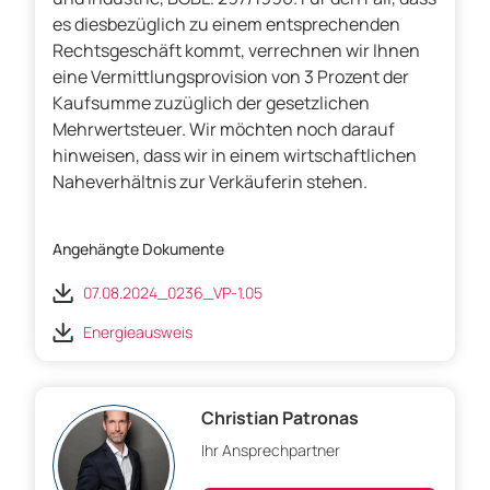
es diesbezüglich zu einem entsprechenden
Rechtsgeschäft kommt, verrechnen wir Ihnen
eine Vermittlungsprovision von 3 Prozent der
Kaufsumme zuzüglich der gesetzlichen
Mehrwertsteuer. Wir möchten noch darauf
hinweisen, dass wir in einem wirtschaftlichen
Naheverhältnis zur Verkäuferin stehen.
Angehängte Dokumente
07.08.2024_0236_VP-1.05
Energieausweis
Christian Patronas
Ihr Ansprechpartner