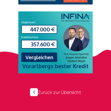
Zurück zur Übersicht