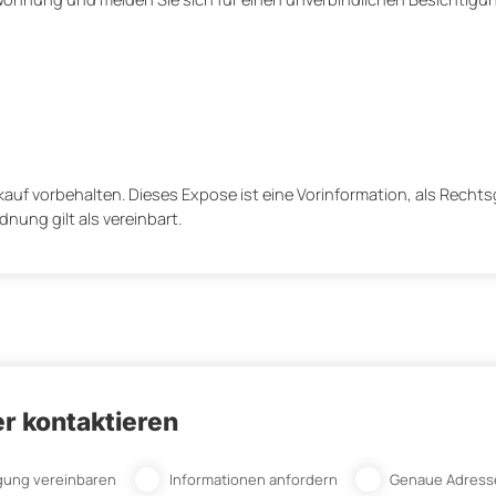
uf vorbehalten. Dieses Expose ist eine Vorinformation, als Rechts
nung gilt als vereinbart.
r kontaktieren
gung vereinbaren
Informationen anfordern
Genaue Adress