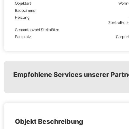
Objektart
Wohn
Badezimmer
Heizung
Zentralhei
Gesamtanzahl Stellplätze
Parkplatz
Carport
Empfohlene Services unserer Partn
Objekt Beschreibung