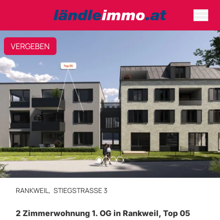
VERGEBEN
RANKWEIL,
STIEGSTRASSE 3
2 Zimmerwohnung 1. OG in Rankweil, Top 05