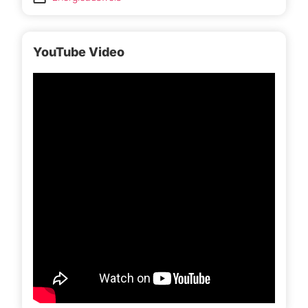
YouTube Video