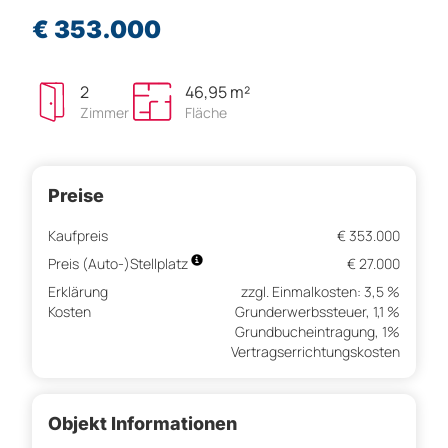
€ 353.000
2
46,95 m²
Zimmer
Fläche
Preise
Kaufpreis
€ 353.000
Preis (Auto-)Stellplatz
€ 27.000
Erklärung
zzgl. Einmalkosten: 3,5 %
Kosten
Grunderwerbssteuer, 1,1 %
Grundbucheintragung, 1%
Vertragserrichtungskosten
Objekt Informationen