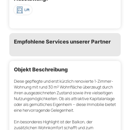
Lift
Empfohlene Services unserer Partner
Objekt Beschreibung
Diese gepflegte und erst kürzlich renovierte 1-Zimmer-
Wohnung mit rund 30 m² Wohnfläche überzeugt durch
ihren ausgezeichneten Zustand sowie ihre vielseitigen
Nutzungsmöglichkeiten. Ob als attraktive Kapitalanlage
oder als gemütliches Eigenheim – diese Immobilie bietet
eine hervorragende Gelegenheit.
Ein besonderes Highlight ist der Balkon, der
zusätzlichen Wohnkomfort schafft und zum