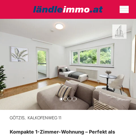
GÖTZIS,
KALKOFENWEG 11
Kompakte 1-Zimmer-Wohnung – Perfekt als