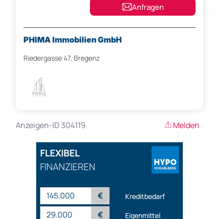
Anfragen
PHIMA Immobilien GmbH
Riedergasse 47, Bregenz
Anzeigen-ID 304119
Melden
FLEXIBEL
FINANZIEREN
€
Kreditbedarf
€
Eigenmittel