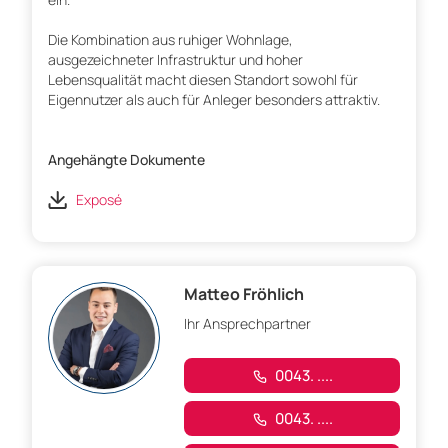
Die Kombination aus ruhiger Wohnlage,
ausgezeichneter Infrastruktur und hoher
Lebensqualität macht diesen Standort sowohl für
Eigennutzer als auch für Anleger besonders attraktiv.
Angehängte Dokumente
Exposé
Matteo Fröhlich
Ihr Ansprechpartner
0043. ....
0043. ....