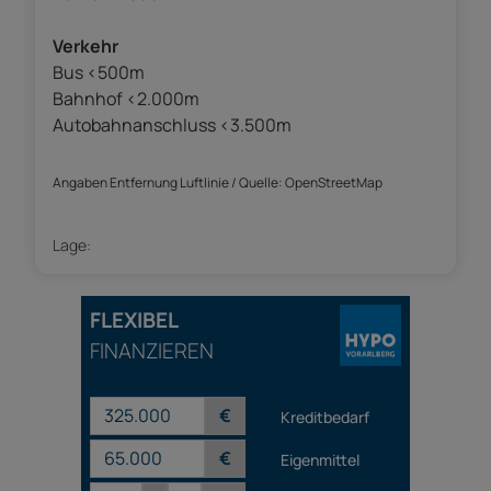
Verkehr
Bus <500m
Bahnhof <2.000m
Autobahnanschluss <3.500m
Angaben Entfernung Luftlinie / Quelle: OpenStreetMap
Lage:
FLEXIBEL
FINANZIEREN
€
Kreditbedarf
€
Eigenmittel