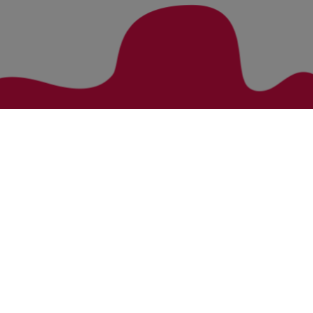
Zurück zur Übersicht
Bezirke
Kategorien