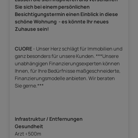
Sie sich bei einem persönlichen
Besichtigungstermin einen Einblick in diese
schöne Wohnung - es könnte Ihr neues
Zuhause sein!
CUORE
-
Unser Herz schlägt für Immobilien und
ganz besonders für unsere Kunden. ***Unsere
unabhängigen Finanzierungsexperten können
Ihnen, für Ihre Bedürfnisse maßgeschneiderte,
Finanzierungsmodelle anbieten. Wir beraten
Sie gerne.***
Infrastruktur / Entfernungen
Gesundheit
Arzt <500m