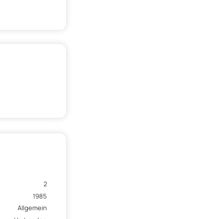
2
1985
Allgemein