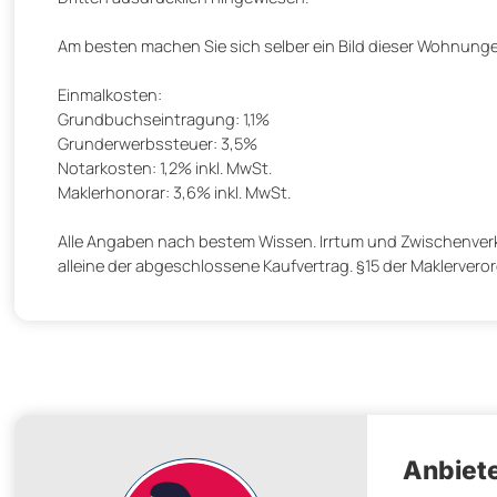
Am besten machen Sie sich selber ein Bild dieser Wohnunge
Einmalkosten:
Grundbuchseintragung: 1,1%
Grunderwerbssteuer: 3,5%
Notarkosten: 1,2% inkl. MwSt.
Maklerhonorar: 3,6% inkl. MwSt.
Alle Angaben nach bestem Wissen. Irrtum und Zwischenverka
alleine der abgeschlossene Kaufvertrag. §15 der Maklerverord
Anbiete