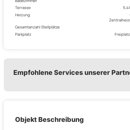
Badezimmer
Terrasse
5,4
Heizung
Zentralhei
Gesamtanzahl Stellplätze
Parkplatz
Freiplatz
Empfohlene Services unserer Partn
Objekt Beschreibung