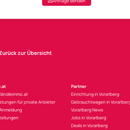
Anfrage senden
Zurück zur Übersicht
.at
Partner
 ländleimmo.at
Einrichtung in Vorarlberg
istungen für private Anbieter
Gebrauchtwagen in Vorarlber
 Anmeldung
Vorarlberg News
tellungen
Jobs in Vorarlberg
Deals in Vorarlberg