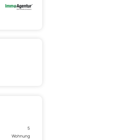
5
Wohnung