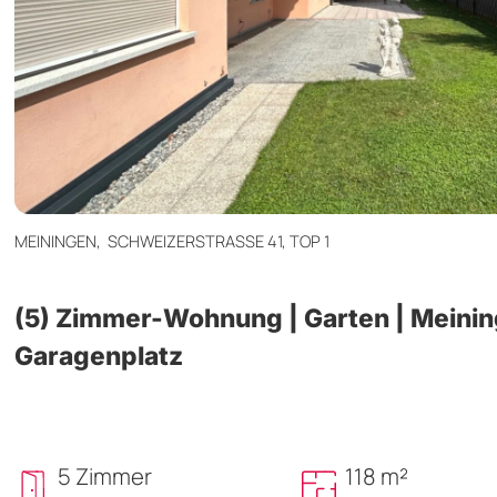
MEININGEN,
SCHWEIZERSTRASSE 41, TOP 1
(5) Zimmer-Wohnung | Garten | Meinin
Garagenplatz
5 Zimmer
118 m²