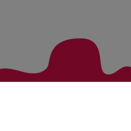
Zurück zur Übersicht