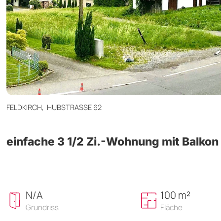
FELDKIRCH,
HUBSTRASSE 62
einfache 3 1/2 Zi.-Wohnung mit Balkon
N/A
100 m²
Grundriss
Fläche