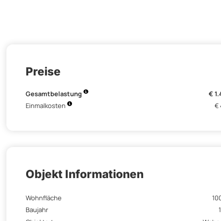
Preise
Gesamtbelastung
€ 1
Einmalkosten
€
Objekt Informationen
Wohnfläche
10
Baujahr