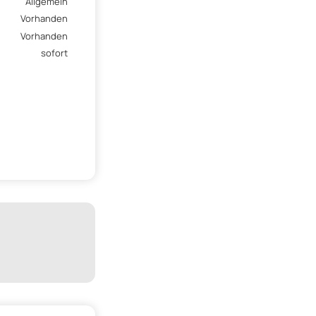
Allgemein
Vorhanden
Vorhanden
sofort