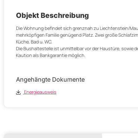
Objekt Beschreibung
Die Wohnung befindet sich grenznah zu Liechtenstein/Maur
mehrköpfigen Familie genügend Platz. Zwei große Schlafz
Küche, Bad u. WC.
Die Bushaltestelle ist unmittelbar vor der Haustüre, sowie de
Kaution als Bankgarantie möglich.
Angehängte Dokumente
Energieausweis