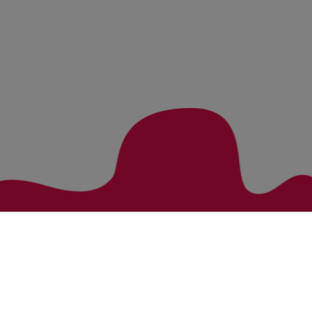
Zurück zur Übersicht