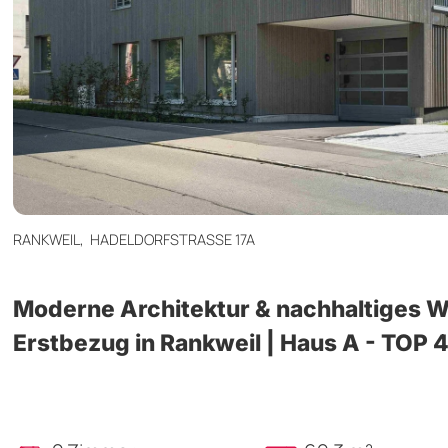
RANKWEIL,
HADELDORFSTRASSE 17A
Moderne Architektur & nachhaltiges W
Erstbezug in Rankweil | Haus A - TOP 