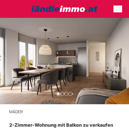
MÄDER
2-Zimmer-Wohnung mit Balkon zu verkaufen