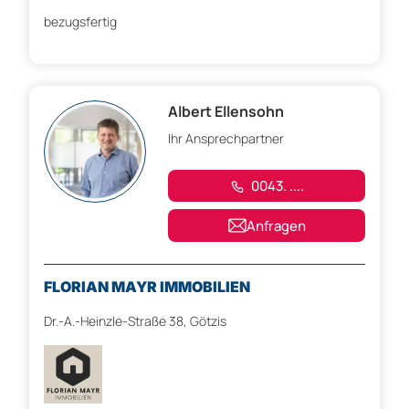
bezugsfertig
Albert Ellensohn
Ihr Ansprechpartner
0043. ....
Anfragen
FLORIAN MAYR IMMOBILIEN
Dr.-A.-Heinzle-Straße 38, Götzis