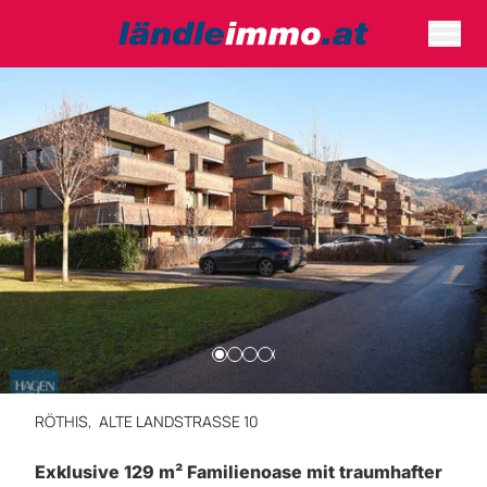
RÖTHIS,
ALTE LANDSTRASSE 10
Exklusive 129 m² Familienoase mit traumhafter