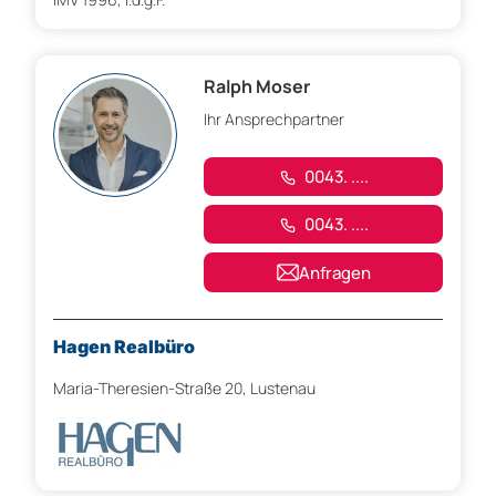
Ralph Moser
Ihr Ansprechpartner
0043. ....
0043. ....
Anfragen
Hagen Realbüro
Maria-Theresien-Straße 20, Lustenau