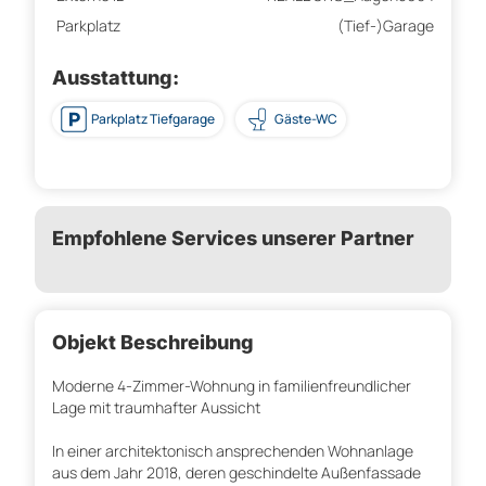
Parkplatz
(Tief-)Garage
Ausstattung:
Parkplatz Tiefgarage
Gäste-WC
Empfohlene Services unserer Partner
Objekt Beschreibung
Moderne 4-Zimmer-Wohnung in familienfreundlicher
Lage mit traumhafter Aussicht
In einer architektonisch ansprechenden Wohnanlage
aus dem Jahr 2018, deren geschindelte Außenfassade