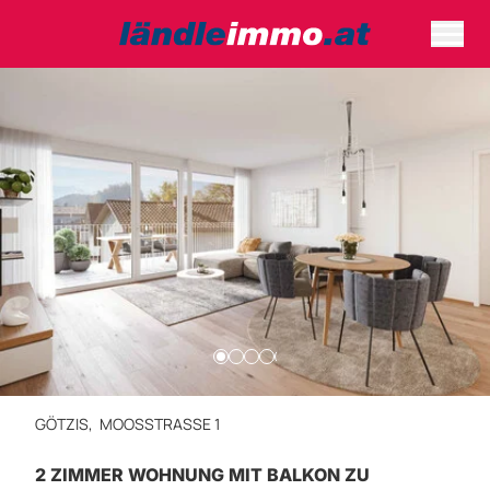
GÖTZIS,
MOOSSTRASSE 1
2 ZIMMER WOHNUNG MIT BALKON ZU