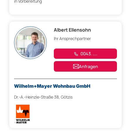
in Vorbereitung
Albert Ellensohn
Ihr Ansprechpartner
0043. ....
Anfragen
Wilhelm+Mayer Wohnbau GmbH
Dr.-A.-Heinzle-Straße 38, Götzis