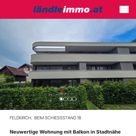
FELDKIRCH,
BEIM SCHIESSSTAND 18
Neuwertige Wohnung mit Balkon in Stadtnähe