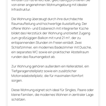
von einer angenehmen Wohnumgebung mit idealer
Infrastruktur.
Die Wohnung überzeugt durch ihre durchdachte
Raumaufteilung und hochwertige Ausstattung. Der
offene Wohn- und Essbereich mit integrierter Küche
bildet das Herzstück der Wohnung und bietet Zugang
zum großzügigen Balkon mit rund 21 m², der zu
entspannenden Stunden im Freien einlädt. Zwei
Schlafzimmer, ein modernes Badezimmer mit Dusche,
ein separates WC sowie ein praktischer Abstellraum
runden das Raumangebot ab.
Zur Wohnung gehören außerdem ein Kellerabteil, ein
Tiefgaragenstellplatz sowie ein zusätzlicher
Motorradabstellplatz, die für maximalen Komfort
sorgen.
Diese Wohnung eignet sich ideal für Singles, Paare oder
kleine Familien, die modernes Wohnen in zentraler Lage
schätzen.