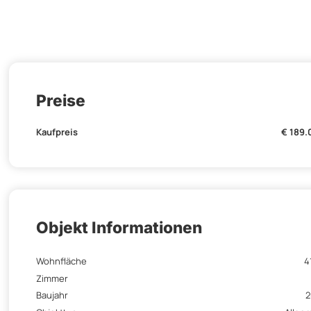
Preise
Kaufpreis
€ 189
Objekt Informationen
Wohnfläche
4
Zimmer
Baujahr
2