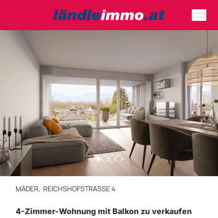
MÄDER,
REICHSHOFSTRASSE 4
4-Zimmer-Wohnung mit Balkon zu verkaufen