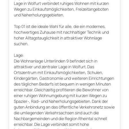
Lage in Wolfurt verbindet ruhiges Wohnen mit kurzen
Wegen zu Einkaufsmöglichkeiten, Freizeitangeboten
und Naherholungsgebieten.
Top 01 ist die ideale Wahl für alle, die ein modernes,
hochwertiges Zuhause mit nachhaltiger Technik und
hoher Alltagstauglichkeit in attraktiver Wohnlage
suchen.
Lage:
Die Wohnanlage Unterlinden 9 befindet sich in
attraktiver und zentraler Lage in Wolfurt. Das
Ortszentrum mit Einkaufsmöglichkeiten, Schulen,
Kindergärten, Gastronomie und weiteren Einrichtungen
des täglichen Bedarfs ist bequem in wenigen Minuten
erreichbar. Gleichzeitig profitieren die Bewohner von
einer ruhigen Wohnumgebung mit kurzen Wegen zu
Spazier-, Rad- und Naherholungsgebieten. Dank der
guten Anbindung an das öffentliche Verkehrsnetz sowie
die umliegenden Verkehrsachsen sind auch die
Nachbargemeinden und die Region Rheintal schnell
erreichbar. Die Lage verbindet somit hohe