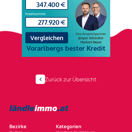
Zurück zur Übersicht
Bezirke
Kategorien