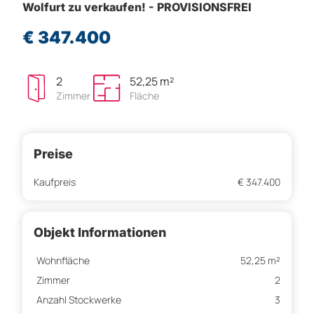
Wolfurt zu verkaufen! - PROVISIONSFREI
€ 347.400
2
52,25 m²
Zimmer
Fläche
Preise
Kaufpreis
€ 347.400
Objekt Informationen
Wohnfläche
52,25 m²
Zimmer
2
Anzahl Stockwerke
3