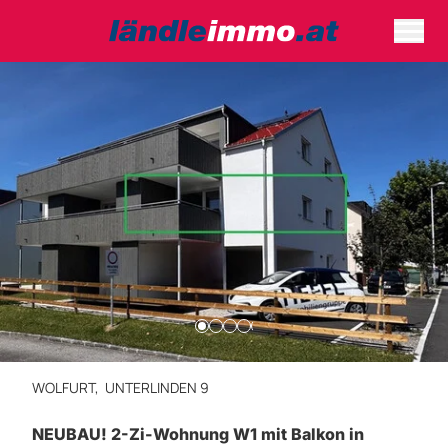
WOLFURT,
UNTERLINDEN 9
NEUBAU! 2-Zi-Wohnung W1 mit Balkon in