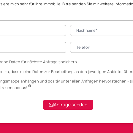
ene Daten für nächste Anfrage speichern.
me zu, dass meine Daten zur Bearbeitung an den jeweiligen Anbieter über
ungsmappe anhängen
und positiv unter allen Anfragen hervorstechen - si
ertrauensbonus!
Anfrage senden