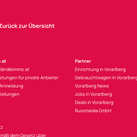
Zurück zur Übersicht
.at
Partner
 ländleimmo.at
Einrichtung in Vorarlberg
istungen für private Anbieter
Gebrauchtwagen in Vorarlber
 Anmeldung
Vorarlberg News
tellungen
Jobs in Vorarlberg
Deals in Vorarlberg
Russmedia GmbH
tz
mäß dem Gesetz über