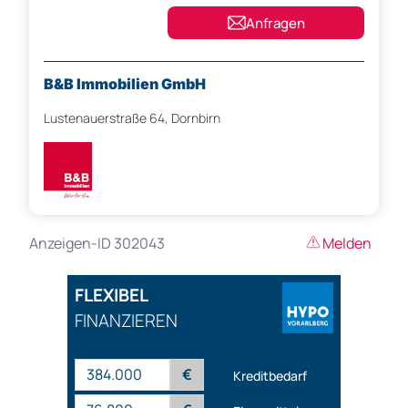
Anfragen
B&B Immobilien GmbH
Lustenauerstraße 64, Dornbirn
Anzeigen-ID 302043
Melden
FLEXIBEL
FINANZIEREN
€
Kreditbedarf