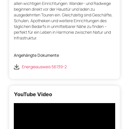
allen wichtigen Einrichtungen. Wander- und Radwege
beginnen direkt vor der Haustür und laden zu
ausgedehnten Touren ein. Gleichzeitig sind Geschäfte,
Schulen, Apotheken und weitere Einrichtungen des
täglichen Bedarfs in unmittelbarer Nähe zu finden –
perfekt für ein Leben in Harmonie zwischen Natur und
Infrastruktur.
Angehängte Dokumente
Energieausweis 56139-2
YouTube Video