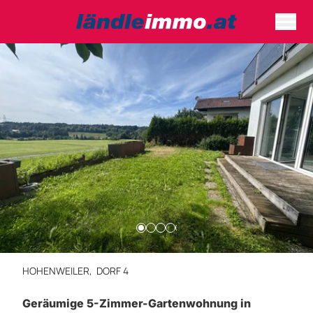
HOHENWEILER,
DORF 4
Geräumige 5-Zimmer-Gartenwohnung in