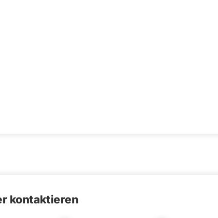
r kontaktieren