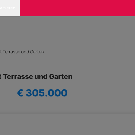
ormieren
it Terrasse und Garten
t Terrasse und Garten
€ 305.000