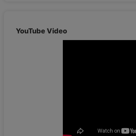
YouTube Video