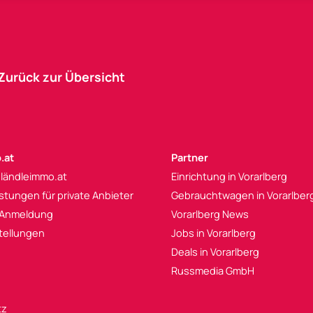
Zurück zur Übersicht
.at
Partner
 ländleimmo.at
Einrichtung in Vorarlberg
istungen für private Anbieter
Gebrauchtwagen in Vorarlber
 Anmeldung
Vorarlberg News
tellungen
Jobs in Vorarlberg
Deals in Vorarlberg
Russmedia GmbH
tz