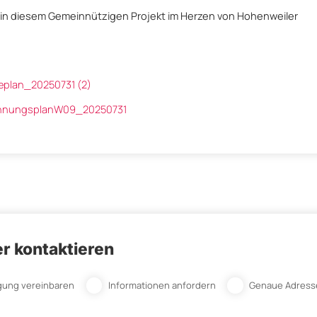
 in diesem Gemeinnützigen Projekt im Herzen von Hohenweiler
plan_20250731 (2)
ohnungsplanW09_20250731
r kontaktieren
gung vereinbaren
Informationen anfordern
Genaue Adress