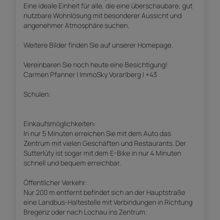
Eine ideale Einheit für alle, die eine überschaubare, gut
nutzbare Wohnlösung mit besonderer Aussicht und
angenehmer Atmosphäre suchen.
Weitere Bilder finden Sie auf unserer Homepage.
Vereinbaren Sie noch heute eine Besichtigung!
Carmen Pfanner | ImmoSky Vorarlberg | +43
Schulen:
Einkaufsmöglichkeiten:
In nur 5 Minuten erreichen Sie mit dem Auto das
Zentrum mit vielen Geschäften und Restaurants. Der
Sutterlüty ist sogar mit dem E-Bike in nur 4 Minuten
schnell und bequem erreichbar.
Öffentlicher Verkehr:
Nur 200 m entfernt befindet sich an der Hauptstraße
eine Landbus-Haltestelle mit Verbindungen in Richtung
Bregenz oder nach Lochau ins Zentrum.