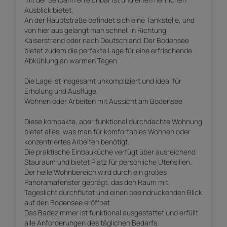
Ausblick bietet.
An der Hauptstraße befindet sich eine Tankstelle, und
von hier aus gelangt man schnell in Richtung
Kaiserstrand oder nach Deutschland. Der Bodensee
bietet zudem die perfekte Lage für eine erfrischende
Abkühlung an warmen Tagen.
Die Lage ist insgesamt unkompliziert und ideal für
Erholung und Ausflüge.
Wohnen oder Arbeiten mit Aussicht am Bodensee
Diese kompakte, aber funktional durchdachte Wohnung
bietet alles, was man für komfortables Wohnen oder
konzentriertes Arbeiten benötigt.
Die praktische Einbauküche verfügt über ausreichend
Stauraum und bietet Platz für persönliche Utensilien.
Der helle Wohnbereich wird durch ein großes
Panoramafenster geprägt, das den Raum mit
Tageslicht durchflutet und einen beeindruckenden Blick
auf den Bodensee eröffnet.
Das Badezimmer ist funktional ausgestattet und erfüllt
alle Anforderungen des täglichen Bedarfs.