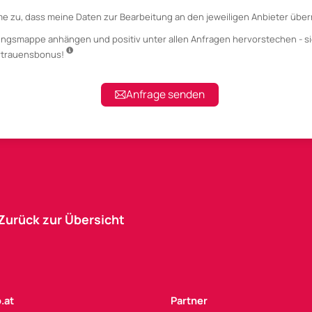
me zu, dass meine Daten zur Bearbeitung an den jeweiligen Anbieter über
ungsmappe anhängen
und positiv unter allen Anfragen hervorstechen - si
ertrauensbonus!
Anfrage senden
Zurück zur Übersicht
.at
Partner