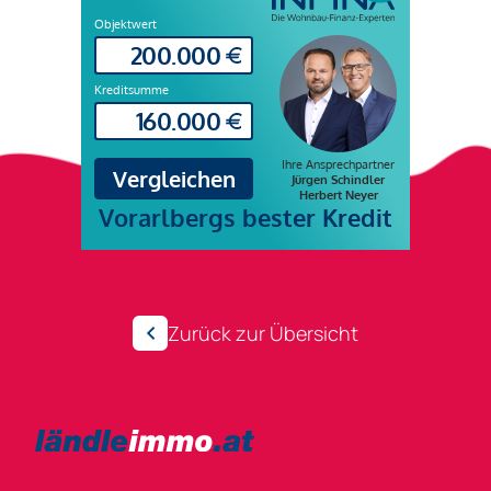
Zurück zur Übersicht