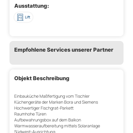
Ausstattung:
Lift
Empfohlene Services unserer Partner
Objekt Beschreibung
Einbauküche Maßfertigung vom Tischler
Küchengeräte der Marken Bora und Siemens
Hochwertiger Fischgrat-Parkett
Raumhohe Türen
Aufbewahrungsbox auf dem Balkon
Warmwasseraufbereitung mittels Solaranlage
Südwest-Ausrichtung