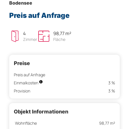
Bodensee
Preis auf Anfrage
4
98,77 m²
Zimmer
Fläche
Preise
Preis auf Anfrage
Einmalkosten
3 %
Provision
3 %
Objekt Informationen
Wohnfläche
98,77 m²