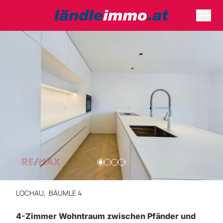
LOCHAU,
BÄUMLE 4
4-Zimmer Wohntraum zwischen Pfänder und