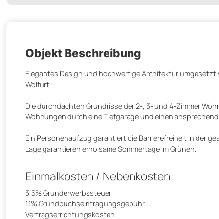
Objekt Beschreibung
Elegantes Design und hochwertige Architektur umgesetzt 
Wolfurt.
Die durchdachten Grundrisse der 2-, 3- und 4-Zimmer Wohnun
Wohnungen durch eine Tiefgarage und einen ansprechend ge
Ein Personenaufzug garantiert die Barrierefreiheit in der 
Lage garantieren erholsame Sommertage im Grünen.
Einmalkosten / Nebenkosten
3,5% Grunderwerbssteuer
1,1% Grundbuchseintragungsgebühr
Vertragserrichtungskosten