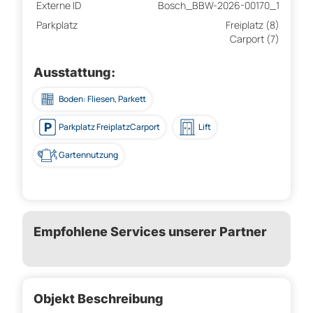
Externe ID
Bosch_BBW-2026-00170_1
Parkplatz
Freiplatz (8)
Carport (7)
Ausstattung:
Boden: Fliesen, Parkett
Parkplatz FreiplatzCarport
Lift
Gartennutzung
Empfohlene Services unserer Partner
Objekt Beschreibung