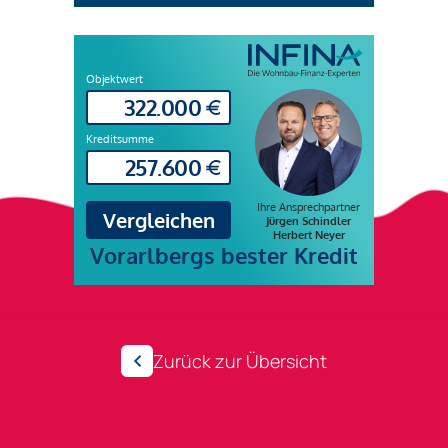
Zurück zur Übersicht