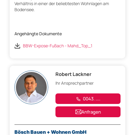
Verhältnis in einer der beliebtesten Wohnlagen am
Bodensee.
Angehängte Dokumente
BBW-Expose-Fußach - Mahd_Top_1
Robert Lackner
Ihr Ansprechpartner
0043. ....
Anfragen
Bösch Bauen + Wohnen GmbH