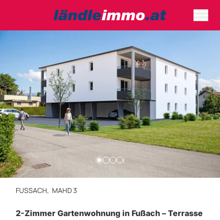
FUSSACH,
MAHD 3
2-Zimmer Gartenwohnung in Fußach – Terrasse