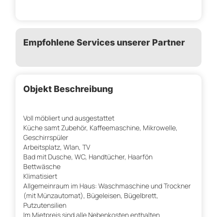
Empfohlene Services unserer Partner
Objekt Beschreibung
Voll möbliert und ausgestattet
Küche samt Zubehör, Kaffeemaschine, Mikrowelle,
Geschirrspüler
Arbeitsplatz, Wlan, TV
Bad mit Dusche, WC, Handtücher, Haarfön
Bettwäsche
Klimatisiert
Allgemeinraum im Haus: Waschmaschine und Trockner
(mit Münzautomat), Bügeleisen, Bügelbrett,
Putzutensilien
Im Mietpreis sind alle Nebenkosten enthalten