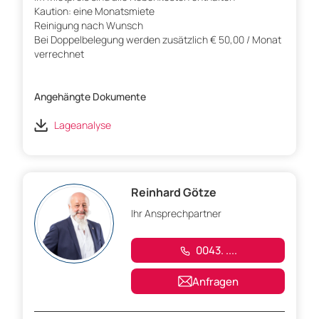
Kaution: eine Monatsmiete
Reinigung nach Wunsch
Bei Doppelbelegung werden zusätzlich € 50,00 / Monat
verrechnet
Angehängte Dokumente
Lageanalyse
Reinhard Götze
Ihr Ansprechpartner
0043. ....
Anfragen