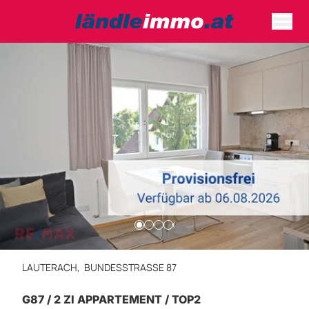
LAUTERACH,
BUNDESSTRASSE 87
G87 / 2 ZI APPARTEMENT / TOP2