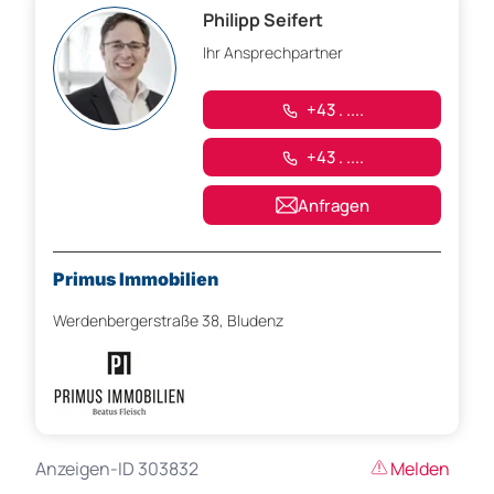
Philipp Seifert
Ihr Ansprechpartner
+43 . ....
+43 . ....
Anfragen
Primus Immobilien
Werdenbergerstraße 38, Bludenz
Anzeigen-ID 303832
Melden