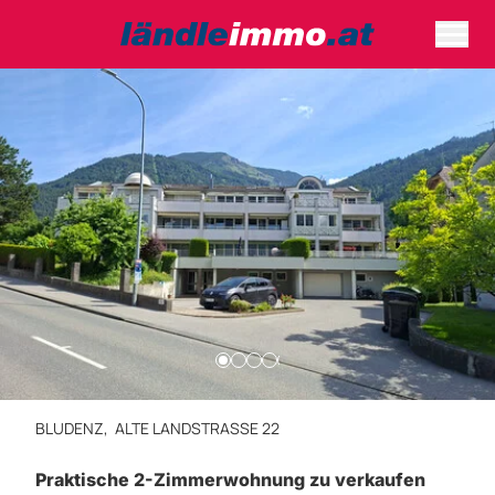
BLUDENZ,
ALTE LANDSTRASSE 22
Praktische 2-Zimmerwohnung zu verkaufen