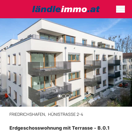
FRIEDRICHSHAFEN,
HÜNISTRASSE 2-4
Erdgeschosswohnung mit Terrasse - B.0.1