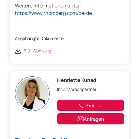
Weitere Informationen unter:
https://www.rhomberg.com/de-de
Angehängte Dokumente
B.0.1 Wohnung
Henriette Kunad
Ihr Ansprechpartner
+49 . ....
Anfragen